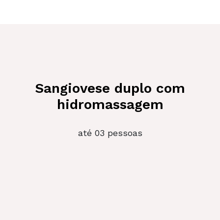
Sangiovese duplo com
hidromassagem
até 03 pessoas