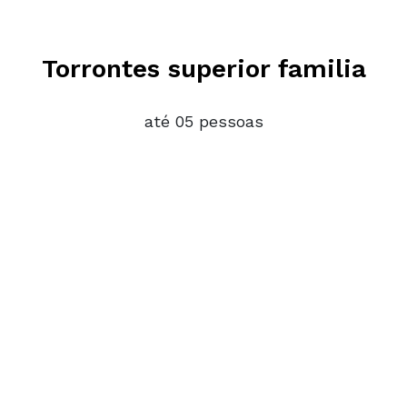
Torrontes superior familia
até 05 pessoas