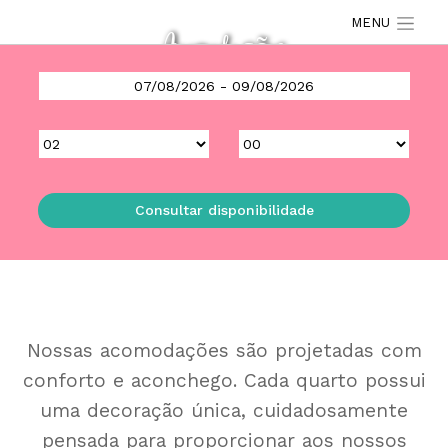
MENU
Acomodações
Consultar disponibilidade
Nossas acomodações são projetadas com
conforto e aconchego. Cada quarto possui
uma decoração única, cuidadosamente
pensada para proporcionar aos nossos