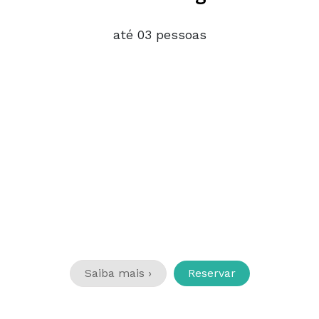
até 03 pessoas
Saiba mais ›
Reservar