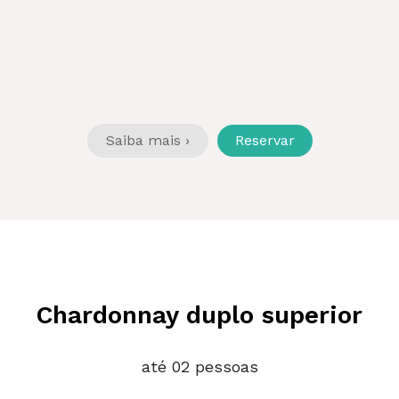
Saiba mais ›
Reservar
Chardonnay duplo superior
até 02 pessoas