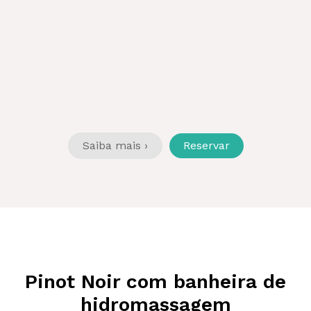
Saiba mais ›
Reservar
Pinot Noir com banheira de
hidromassagem