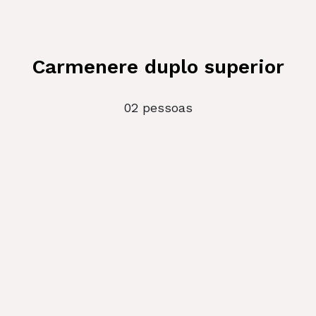
Carmenere duplo superior
02 pessoas