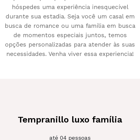
hóspedes uma experiência inesquecível
durante sua estadia. Seja você um casal em
busca de romance ou uma família em busca
de momentos especiais juntos, temos
opções personalizadas para atender às suas
necessidades. Venha viver essa experiencia!
Tempranillo luxo família
até 04 pessoas